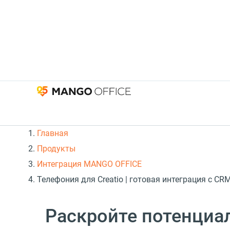
Главная
Продукты
Интеграция MANGO OFFICE
Телефония для Creatio | готовая интеграция с CRM
Раскройте потенциал