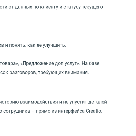
ти от данных по клиенту и статусу текущего
 и понять, как ее улучшить.
овара», «Предложение доп услуг». На базе
исок разговоров, требующих внимания.
историю взаимодействия и не упустит деталей
 сотрудника – прямо из интерфейса Creatio.