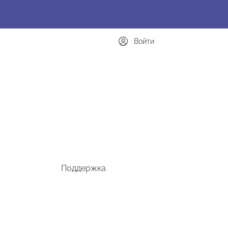
Войти
Поддержка