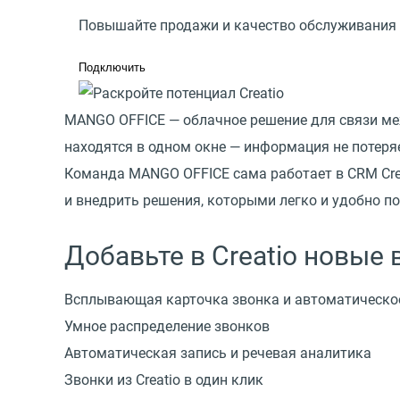
Повышайте продажи и качество обслуживания 
Подключить
MANGO OFFICE — облачное решение для связи меж
находятся в одном окне — информация не потеря
Команда MANGO OFFICE сама работает в CRM Crea
и внедрить решения, которыми легко и удобно п
Добавьте в Creatio новые
Всплывающая карточка звонка и автоматическо
Умное распределение звонков
Автоматическая запись и речевая аналитика
Звонки из Creatio в один клик