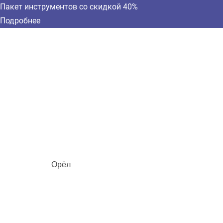
Пакет инструментов со скидкой 40%
Подробнее
Орёл