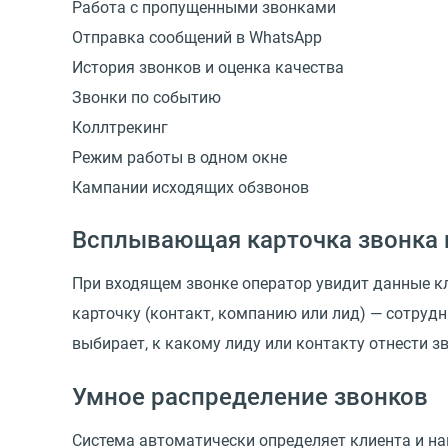
Работа с пропущенными звонками
Отправка сообщений в WhatsApp
История звонков и оценка качества
Звонки по событию
Коллтрекинг
Режим работы в одном окне
Кампании исходящих обзвонов
Всплывающая карточка звонка 
При входящем звонке оператор увидит данные кли
карточку (контакт, компанию или лид) — сотрудни
выбирает, к какому лиду или контакту отнести з
Умное распределение звонков
Система автоматически определяет клиента и на