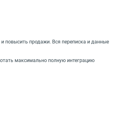
 и повысить продажи. Вся переписка и данные
работать максимально полную интеграцию