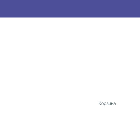
Корзина