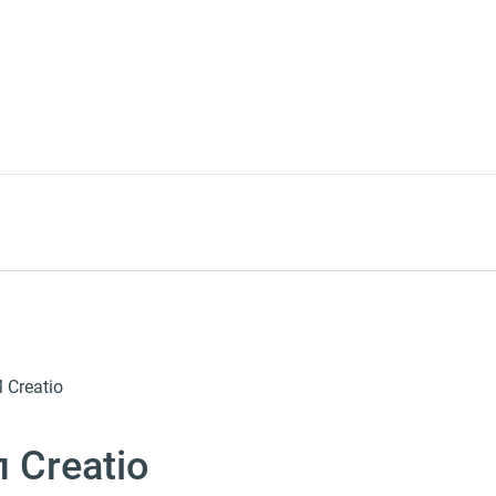
 Creatio
 Creatio