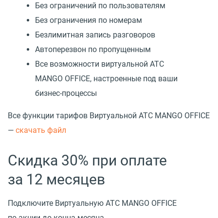
Без ограничений по пользователям
Без ограничения по номерам
Безлимитная запись разговоров
Автоперезвон по пропущенным
Все возможности виртуальной АТС
MANGO OFFICE, настроенные под ваши
бизнес-процессы
Все функции тарифов Виртуальной АТС MANGO OFFICE
—
cкачать файл
Скидка 30% при оплате
за 12 месяцев
Подключите Виртуальную АТС MANGO OFFICE
по акции до конца месяца