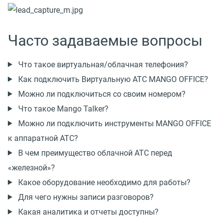
Часто задаваемые вопросы
Что такое виртуальная/облачная телефония?
Как подключить Виртуальную АТС MANGO OFFICE?
Можно ли подключиться со своим номером?
Что такое Mango Talker?
Можно ли подключить инструменты MANGO OFFICE
к аппаратной АТС?
В чем преимущество облачной АТС перед
«железной»?
Какое оборудование необходимо для работы?
Для чего нужны записи разговоров?
Какая аналитика и отчеты доступны?