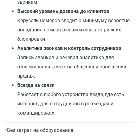
звонкам
Высокий уровень дозвона до клиентов
Карусель номеров сводит к минимуму вероятно
попадания номера в спам и снижает риск их
блокировки
Аналитика звонков и контроль сотрудников
Запись звонков и речевая аналитика для
отслеживания качества общения и повышения
продаж
Всегда на связи
Работает с любого устройства везде, где есть
интернет, для сотрудников в разъездах и
командировках
*Без затрат на оборудование