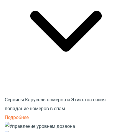
Сервисы Карусель номеров и Этикетка снизят
попадание номеров в спам
Подробнее