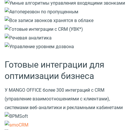
Готовые интеграции для
оптимизации бизнеса
У MANGO OFFICE более 300 интеграций с CRM
(управление взаимоотношениями с клиентами),
системами веб‑аналитики и рекламными кабинетами