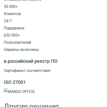
50 000+
Клиентов
24/7
Поддержка
630 000+
Пользователей
Сервисы включены
в российский реестр ПО
Сертификат соответствия
ISO 27001
Другие решения