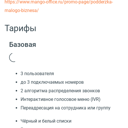
https://www.mango-office.ru/promo-page/podderzka-
malogo-biznesa/
Тарифы
Базовая
3 пользователя
до 3 подключаемых номеров
2 алгоритма распределения звонков
Интерактивное голосовое меню (IVR)
Переадресация на сотрудника или группу
Чёрный и белый списки