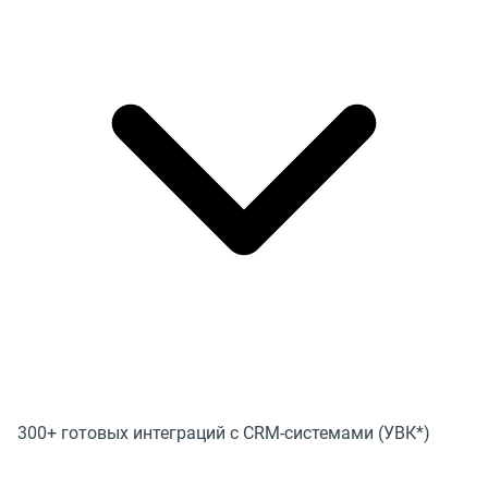
300+ готовых интеграций с CRM-системами (УВК*)