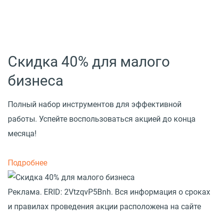
Скидка 40% для малого
бизнеса
Полный набор инструментов для эффективной
работы. Успейте воспользоваться акцией до конца
месяца!
Подробнее
Реклама. ERID: 2VtzqvP5Bnh. Вся информация о сроках
и правилах проведения акции расположена на сайте