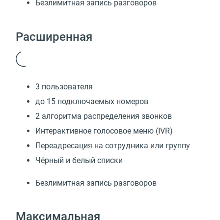
Безлимитная запись разговоров
Расширенная
3 пользователя
до 15 подключаемых номеров
2 алгоритма распределения звонков
Интерактивное голосовое меню (IVR)
Переадресация на сотрудника или группу
Чёрный и белый списки
Безлимитная запись разговоров
Максимальная