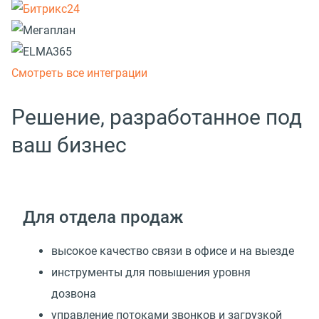
Смотреть все интеграции
Решение, разработанное под
ваш бизнес
Для отдела продаж
высокое качество связи в офисе и на выезде
инструменты для повышения уровня
дозвона
управление потоками звонков и загрузкой