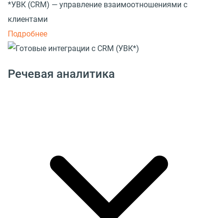
*УВК (CRM) — управление взаимоотношениями с
клиентами
Подробнее
Речевая аналитика