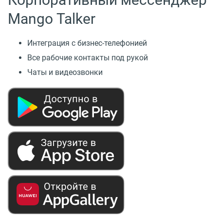
Mango Talker
Интеграция с бизнес-телефонией
Все рабочие контакты под рукой
Чаты и видеозвонки