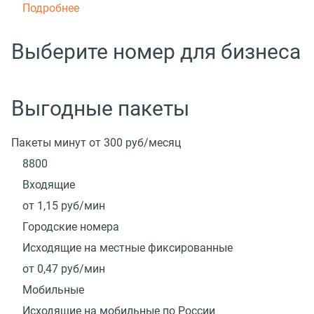
Подробнее
Выберите номер для бизнеса
Выгодные пакеты
Пакеты минут от 300 руб/месяц
8800
Входящие
от 1,15
руб/мин
Городские номера
Исходящие на местные фиксированные
от 0,47
руб/мин
Мобильные
Исходящие на мобильные по России