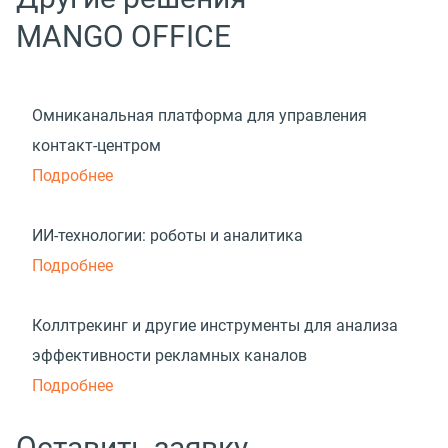
MANGO OFFICE
Омниканальная платформа для управления
контакт-центром
Подробнее
ИИ-технологии: роботы и аналитика
Подробнее
Коллтрекинг и другие инструменты для анализа
эффективности рекламных каналов
Подробнее
Оставить заявку