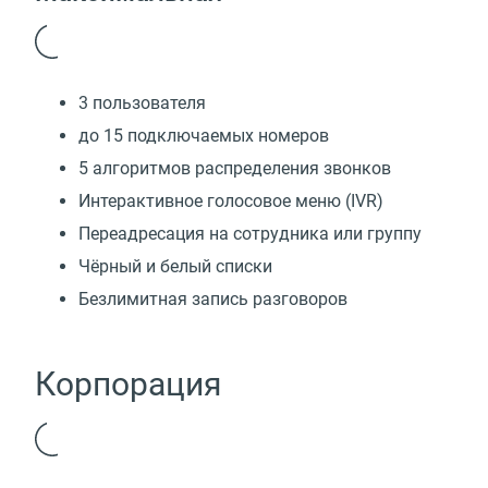
3 пользователя
до 15 подключаемых номеров
5 алгоритмов распределения звонков
Интерактивное голосовое меню (IVR)
Переадресация на сотрудника или группу
Чёрный и белый списки
Безлимитная запись разговоров
Корпорация