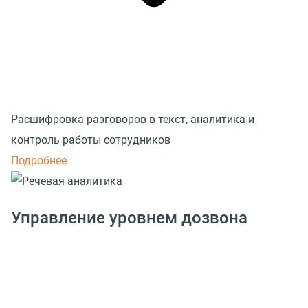
Расшифровка разговоров в текст, аналитика и
контроль работы сотрудников
Подробнее
Управление уровнем дозвона