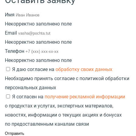
Имя
Некорректно заполнено поле
Email
Некорректно заполнено поле
Телефон
Некорректно заполнено поле
Я даю согласие на
обработку своих данных
Необходимо принять согласие с политикой обработки
персональных данных
Я согласен на
получение рекламной информации
о продуктах и услугах, экспертных материалов,
новостях, информации о текущих акциях и бонусах
по предоставленным каналам связи