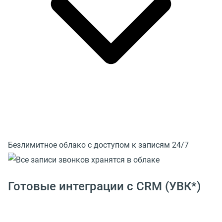
Безлимитное облако с доступом к записям 24/7
Готовые интеграции с CRM (УВК*)