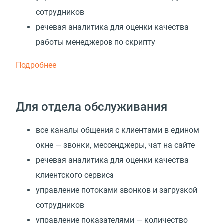
сотрудников
речевая аналитика для оценки качества
работы менеджеров по скрипту
Подробнее
Для отдела обслуживания
все каналы общения с клиентами в едином
окне — звонки, мессенджеры, чат на сайте
речевая аналитика для оценки качества
клиентского сервиса
управление потоками звонков и загрузкой
сотрудников
управление показателями — количество