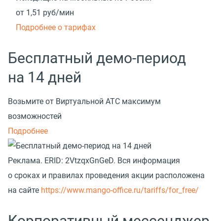
от 1,51
руб/мин
Подробнее о тарифах
Бесплатный демо-период
на 14 дней
Возьмите от Виртуальной АТС максимум
возможностей
Подробнее
Реклама.
ERID: 2VtzqxGnGeD. Вся информация
о сроках и правилах проведения акции расположена
на сайте
https://www.mango-office.ru/tariffs/for_free/
Корпоративный мессенджер