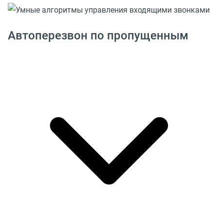
Автоперезвон по пропущенным