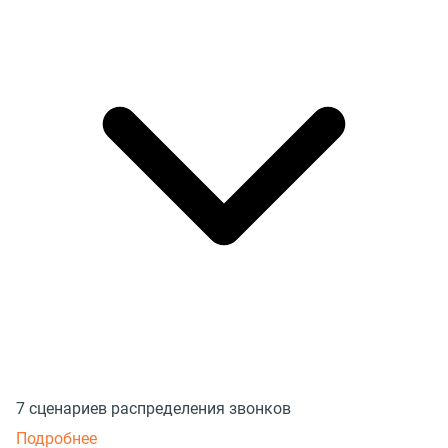
7 сценариев распределения звонков
Подробнее