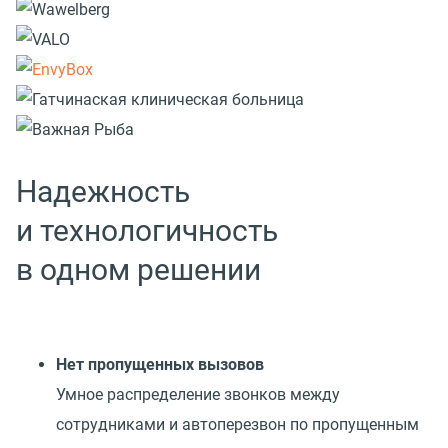
Надежность
и технологичность
в одном решении
Нет пропущенных вызовов
Умное распределение звонков между
сотрудниками и автоперезвон по пропущенным