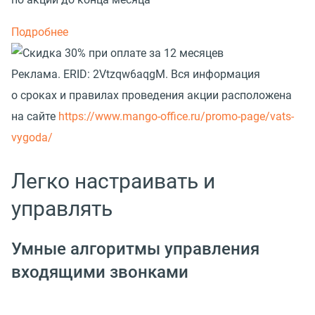
Подробнее
Реклама.
ERID: 2Vtzqw6aqgM. Вся информация
о сроках и правилах проведения акции расположена
на сайте
https://www.mango-office.ru/promo-page/vats-
vygoda/
Легко настраивать и
управлять
Умные алгоритмы управления
входящими звонками