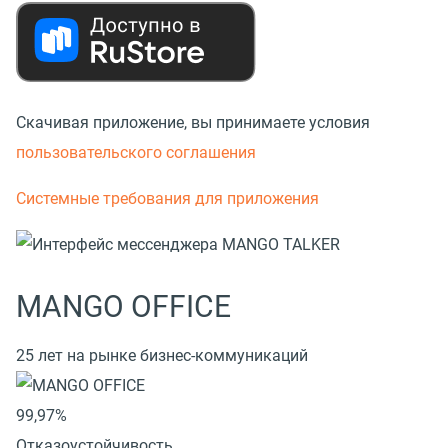
Скачивая приложение, вы принимаете условия
пользовательского соглашения
Системные требования для приложения
MANGO OFFICE
25 лет на рынке бизнес-коммуникаций
99,97%
Отказоустойчивость