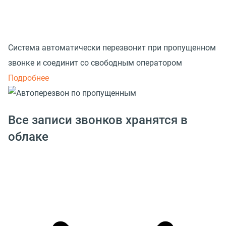
Система автоматически перезвонит при пропущенном
звонке и соединит со свободным оператором
Подробнее
Все записи звонков хранятся в
облаке