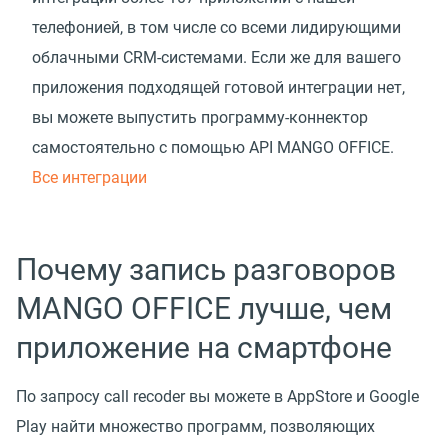
телефонией, в том числе со всеми лидирующими
облачными CRM-системами. Если же для вашего
приложения подходящей готовой интеграции нет,
вы можете выпустить программу-коннектор
самостоятельно с помощью API MANGO OFFICE.
Все интеграции
Почему запись разговоров
MANGO OFFICE лучше, чем
приложение на смартфоне
По запросу call recoder вы можете в AppStore и Google
Play найти множество программ, позволяющих