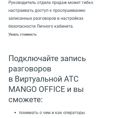
Руководитель отдела продаж может гибко
настраивать доступ к прослушиванию
записанных разговоров в настройках
безопасности Личного кабинета.
Узнать стоимость
Подключайте запись
разговоров
в Виртуальной АТС
MANGO OFFICE и вы
сможете:
понимать о чем и как операторы