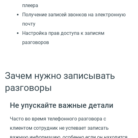
плеера
Получение записей звонков на электронную
почту
Настройка прав доступа к записям
разговоров
Зачем нужно записывать
разговоры
Не упускайте важные детали
Часто во время телефонного разговора с
клиентом сотрудник не успевает записать
важную информацию, особенно если он находится