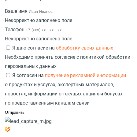
Ваше имя
Некорректно заполнено поле
Телефон
Некорректно заполнено поле
Я даю согласие на
обработку своих данных
Необходимо принять согласие с политикой обработки
персональных данных
Я согласен на
получение рекламной информации
о продуктах и услугах, экспертных материалов,
новостях, информации о текущих акциях и бонусах
по предоставленным каналам связи