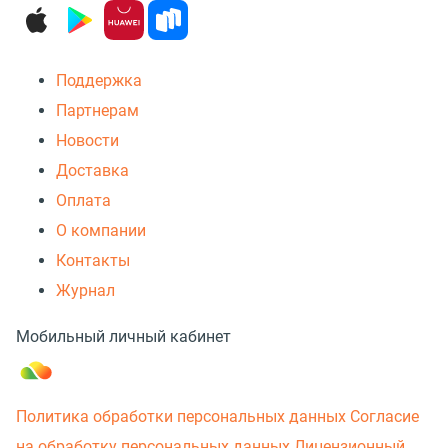
Поддержка
Партнерам
Новости
Доставка
Оплата
О компании
Контакты
Журнал
Мобильный личный кабинет
Политика обработки персональных данных
Согласие
на обработку персональных данных
Лицензионный