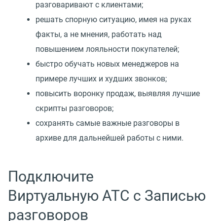
разговаривают с клиентами;
решать спорную ситуацию, имея на руках
факты, а не мнения, работать над
повышением лояльности покупателей;
быстро обучать новых менеджеров на
примере лучших и худших звонков;
повысить воронку продаж, выявляя лучшие
скрипты разговоров;
сохранять самые важные разговоры в
архиве для дальнейшей работы с ними.
Подключите
Виртуальную АТС с Записью
разговоров