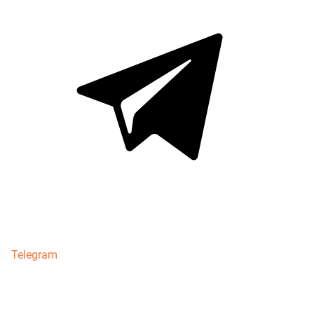
Telegram