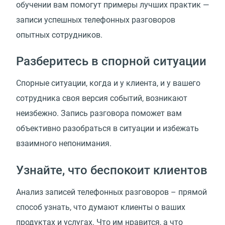
обучении вам помогут примеры лучших практик —
записи успешных телефонных разговоров
опытных сотрудников.
Разберитесь в спорной ситуации
Спорные ситуации, когда и у клиента, и у вашего
сотрудника своя версия событий, возникают
неизбежно. Запись разговора поможет вам
объективно разобраться в ситуации и избежать
взаимного непонимания.
Узнайте, что беспокоит клиентов
Анализ записей телефонных разговоров – прямой
способ узнать, что думают клиенты о ваших
продуктах и услугах. Что им нравится, а что