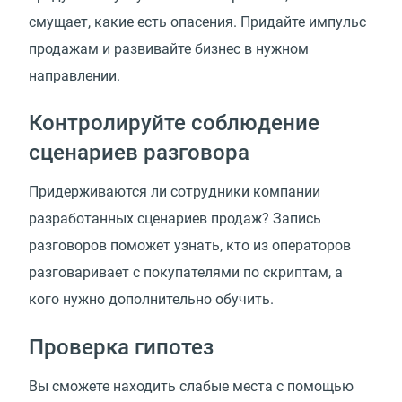
смущает, какие есть опасения. Придайте импульс
продажам и развивайте бизнес в нужном
направлении.
Контролируйте соблюдение
сценариев разговора
Придерживаются ли сотрудники компании
разработанных сценариев продаж? Запись
разговоров поможет узнать, кто из операторов
разговаривает с покупателями по скриптам, а
кого нужно дополнительно обучить.
Проверка гипотез
Вы сможете находить слабые места с помощью