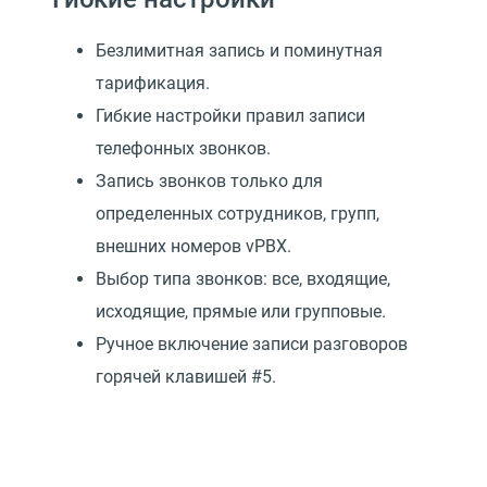
Безлимитная запись и поминутная
тарификация.
Гибкие настройки правил записи
телефонных звонков.
Запись звонков только для
определенных сотрудников, групп,
внешних номеров vPBX.
Выбор типа звонков: все, входящие,
исходящие, прямые или групповые.
Ручное включение записи разговоров
горячей клавишей #5.