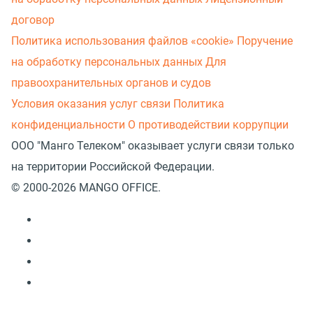
договор
Политика использования файлов «cookie»
Поручение
на обработку персональных данных
Для
правоохранительных органов и судов
Условия оказания услуг связи
Политика
конфиденциальности
О противодействии коррупции
ООО "Манго Телеком" оказывает услуги связи только
на территории Российской Федерации.
© 2000-2026 MANGO OFFICE.