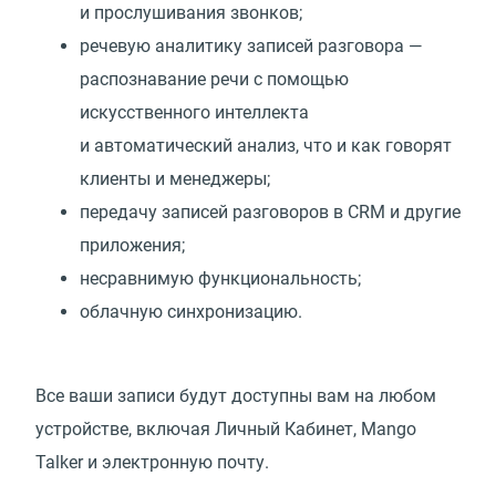
и прослушивания звонков;
речевую аналитику записей разговора —
распознавание речи с помощью
искусственного интеллекта
и автоматический анализ, что и как говорят
клиенты и менеджеры;
передачу записей разговоров в CRM и другие
приложения;
несравнимую функциональность;
облачную синхронизацию.
Все ваши записи будут доступны вам на любом
устройстве, включая Личный Кабинет, Mango
Talker и электронную почту.