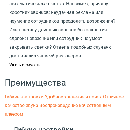
автоматических отчётов. Например, причину
коротких звонков: неудачная реклама или
неумение сотрудников преодолеть возражения?
Или причину длинных звонков без закрытия
сделок: невезение или сотрудник не умеет
закрывать сделки? Ответ в подобных случаях
даст анализ записей разговоров.
Узнать стоимость
Преимущества
Гибкие настройки
Удобное хранение и поиск
Отличное
качество звука
Воспроизведение качественным
плеером
Гибкие настройки