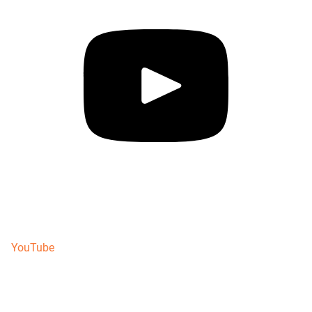
YouTube