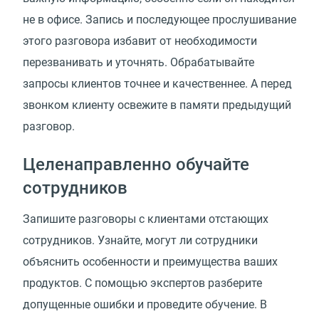
не в офисе. Запись и последующее прослушивание
этого разговора избавит от необходимости
перезванивать и уточнять. Обрабатывайте
запросы клиентов точнее и качественнее. А перед
звонком клиенту освежите в памяти предыдущий
разговор.
Целенаправленно обучайте
сотрудников
Запишите разговоры с клиентами отстающих
сотрудников. Узнайте, могут ли сотрудники
объяснить особенности и преимущества ваших
продуктов. С помощью экспертов разберите
допущенные ошибки и проведите обучение. В