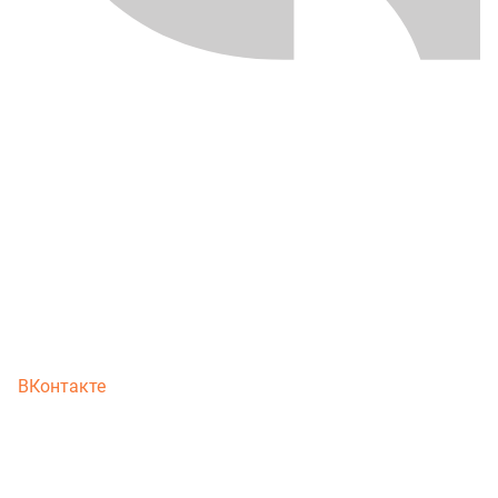
ВКонтакте