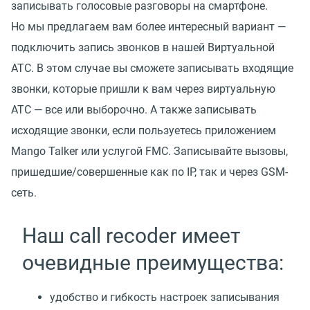
записывать голосовые разговоры на смартфоне.
Но мы предлагаем вам более интересный вариант —
подключить запись звонков в нашей Виртуальной
АТС. В этом случае вы сможете записывать входящие
звонки, которые пришли к вам через виртуальную
АТС — все или выборочно. А также записывать
исходящие звонки, если пользуетесь приложением
Mango Talker или услугой FMC. Записывайте вызовы,
пришедшие/совершенные как по IP, так и через GSM-
сеть.
Наш call recoder имеет
очевидные преимущества:
удобство и гибкость настроек записывания