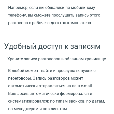
Например, если вы общались по мобильному
телефону, вы сможете прослушать запись этого
разговора с рабочего десктоп-компьютера.
Удобный доступ к записям
Храните записи разговоров в облачном хранилище.
В любой момент найти и прослушать нужные
переговоры. Запись разговоров может
автоматически отправляться на ваш e-mail.
Ваш архив автоматически формировался и
систематизировался: по типам звонков, по датам,
по менеджерам и по клиентам.