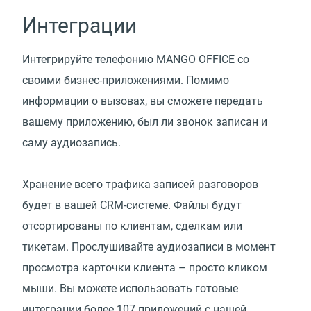
Интеграции
Интегрируйте телефонию MANGO OFFICE со
своими бизнес-приложениями. Помимо
информации о вызовах, вы сможете передать
вашему приложению, был ли звонок записан и
саму аудиозапись.
Хранение всего трафика записей разговоров
будет в вашей CRM-системе. Файлы будут
отсортированы по клиентам, сделкам или
тикетам. Прослушивайте аудиозаписи в момент
просмотра карточки клиента – просто кликом
мыши. Вы можете использовать готовые
интеграции более 107 приложений с нашей