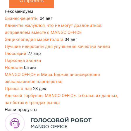
Отправить
Рекомендуем
Бизнес-рецепты
04 авг
Клиенты жалуются, что не могут дозвониться:
исправляем вместе с MANGO OFFICE
Энциклопедия маркетолога
04 авг
Лучшие нейросети для улучшения качества видео
Глоссарий
27 апр
Парковка звонка
Новости
05 авг
MANGO OFFICE и МираЛоджик анонсировали
эксклюзивное партнерство
Пресса о нас
23 дек
Алексей Горбунов, MANGO OFFICE: о больших данных,
чат-ботах и трендах рынка
Наши продукты