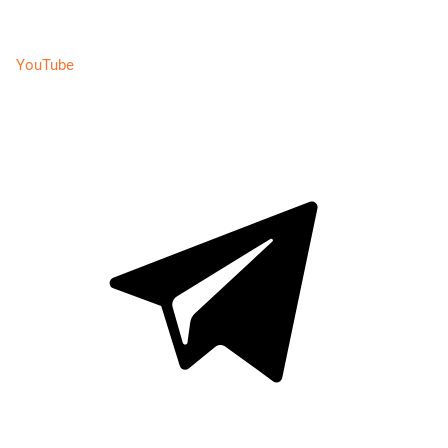
YouTube