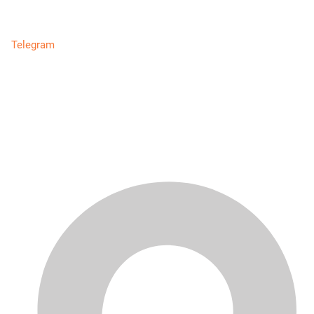
Telegram