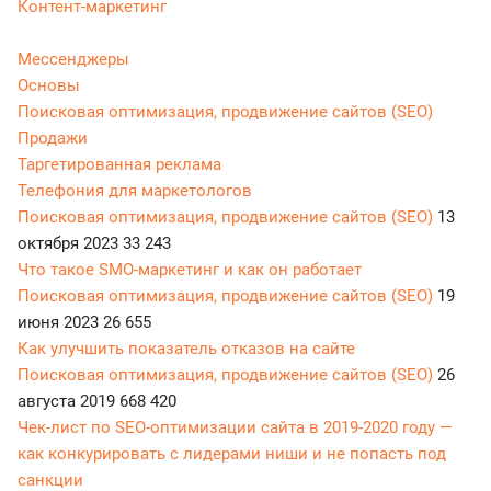
Контент-маркетинг
Мессенджеры
Основы
Поисковая оптимизация, продвижение сайтов (SEO)
Продажи
Таргетированная реклама
Телефония для маркетологов
Поисковая оптимизация, продвижение сайтов (SEO)
13
октября 2023
33 243
Что такое SMO-маркетинг и как он работает
Поисковая оптимизация, продвижение сайтов (SEO)
19
июня 2023
26 655
Как улучшить показатель отказов на сайте
Поисковая оптимизация, продвижение сайтов (SEO)
26
августа 2019
668 420
Чек-лист по SEO-оптимизации сайта в 2019-2020 году —
как конкурировать с лидерами ниши и не попасть под
санкции