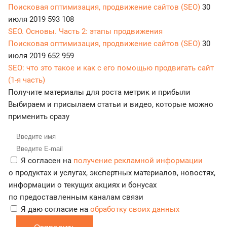
Поисковая оптимизация, продвижение сайтов (SEO)
30
июля 2019
593 108
SEO. Основы. Часть 2: этапы продвижения
Поисковая оптимизация, продвижение сайтов (SEO)
30
июля 2019
652 959
SEO: что это такое и как с его помощью продвигать сайт
(1-я часть)
Получите материалы для роста метрик и прибыли
Выбираем и присылаем статьи и видео, которые можно
применить сразу
Я согласен на
получение рекламной информации
о продуктах и услугах, экспертных материалов, новостях,
информации о текущих акциях и бонусах
по предоставленным каналам связи
Я даю согласие на
обработку своих данных