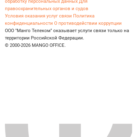
обработку персональных данных
Для
правоохранительных органов и судов
Условия оказания услуг связи
Политика
конфиденциальности
О противодействии коррупции
ООО "Манго Телеком" оказывает услуги связи только на
территории Российской Федерации.
© 2000-2026 MANGO OFFICE.