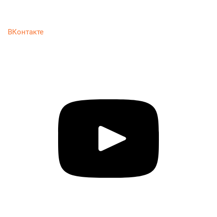
ВКонтакте