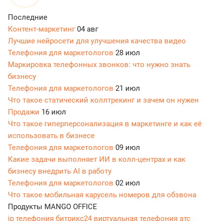
Последние
Контент-маркетинг
04 авг
Лучшие нейросети для улучшения качества видео
Телефония для маркетологов
28 июл
Маркировка телефонных звонков: что нужно знать
бизнесу
Телефония для маркетологов
21 июл
Что такое статический коллтрекинг и зачем он нужен
Продажи
16 июл
Что такое гиперперсонализация в маркетинге и как её
использовать в бизнесе
Телефония для маркетологов
09 июл
Какие задачи выполняет ИИ в колл-центрах и как
бизнесу внедрить AI в работу
Телефония для маркетологов
02 июл
Что такое мобильная карусель номеров для обзвона
Продукты MANGO OFFICE
ip телефония битрикс24
виртуальная телефония атс