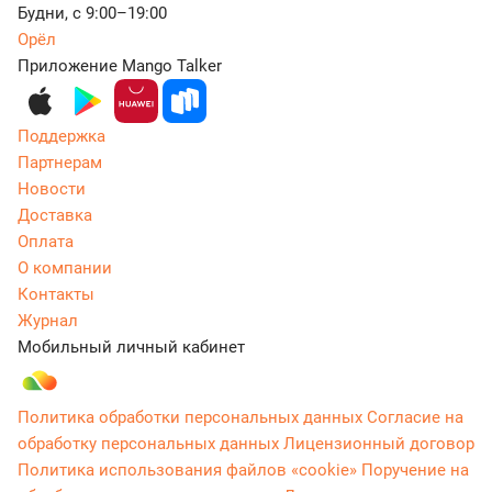
Будни, с 9:00–19:00
Орёл
Приложение Mango Talker
Поддержка
Партнерам
Новости
Доставка
Оплата
О компании
Контакты
Журнал
Мобильный личный кабинет
Политика обработки персональных данных
Согласие на
обработку персональных данных
Лицензионный договор
Политика использования файлов «cookie»
Поручение на