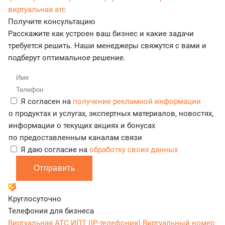
виртуальная атс
Получите консультацию
Расскажите как устроен ваш бизнес и какие задачи
требуется решить. Наши менеджеры свяжутся с вами и
подберут оптимальное решение.
Я согласен на
получение рекламной информации
о продуктах и услугах, экспертных материалов, новостях,
информации о текущих акциях и бонусах
по предоставленным каналам связи
Я даю согласие на
обработку своих данных
Отправить
Круглосуточно
Телефония для бизнеса
Виртуальная АТС
ИПТ (IP-телефония)
Виртуальный номер